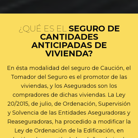
¿QUÉ ES EL
SEGURO
DE
CANTIDADES
ANTICIPADAS DE
VIVIENDA?
En ésta modalidad del seguro de Caución, el
Tomador del Seguro es el promotor de las
viviendas, y los Asegurados son los
compradores de dichas viviendas. La Ley
20/2015, de julio, de Ordenación, Supervisión
y Solvencia de las Entidades Aseguradoras y
Reaseguradoras, ha procedido a modificar la
Ley de Ordenación de la Edificación, en