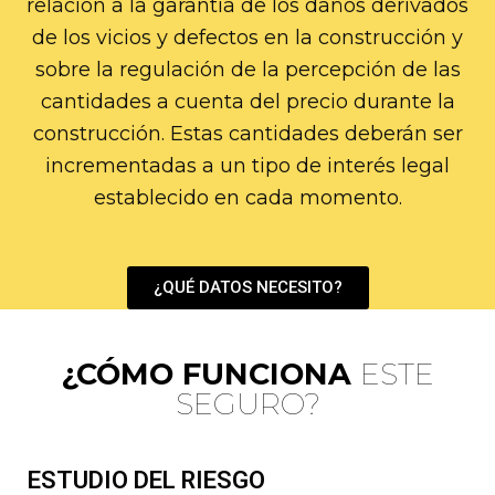
relación a la garantía de los daños derivados
de los vicios y defectos en la construcción y
sobre la regulación de la percepción de las
cantidades a cuenta del precio durante la
construcción. Estas cantidades deberán ser
incrementadas a un tipo de interés legal
establecido en cada momento.
¿QUÉ DATOS NECESITO?
¿CÓMO FUNCIONA
ESTE
SEGURO?
ESTUDIO DEL RIESGO