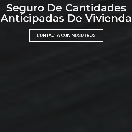
Seguro De Cantidades
Anticipadas De Vivienda
CONTACTA CON NOSOTROS